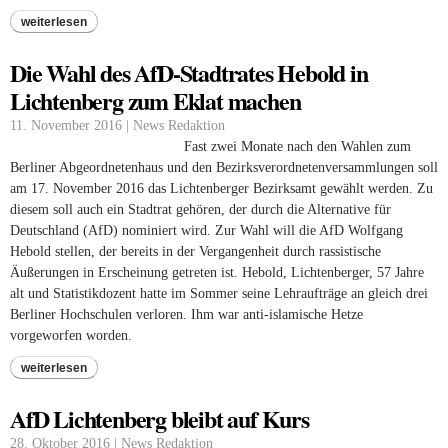
weiterlesen
Die Wahl des AfD-Stadtrates Hebold in
Lichtenberg zum Eklat machen
11. November 2016 | News Redaktion
Fast zwei Monate nach den Wahlen zum
Berliner Abgeordnetenhaus und den Bezirksverordnetenversammlungen soll
am 17. November 2016 das Lichtenberger Bezirksamt gewählt werden. Zu
diesem soll auch ein Stadtrat gehören, der durch die Alternative für
Deutschland (AfD) nominiert wird. Zur Wahl will die AfD Wolfgang
Hebold stellen, der bereits in der Vergangenheit durch rassistische
Äußerungen in Erscheinung getreten ist. Hebold, Lichtenberger, 57 Jahre
alt und Statistikdozent hatte im Sommer seine Lehraufträge an gleich drei
Berliner Hochschulen verloren. Ihm war anti-islamische Hetze
vorgeworfen worden.
weiterlesen
AfD Lichtenberg bleibt auf Kurs
28. Oktober 2016 | News Redaktion