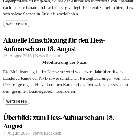
Gegenproteste zu umgehen, wurde der Aufmarsch kurzfristig von Spandau
nach Friedrichshain und Lichtenberg verlegt. Es bleibt zu befürchten, dass
sich solche Szenen in Zukunft wiederholen.
weiterlesen
Aktuelle Einschätzung für den Hess-
Aufmarsch am 18. August
16. August 2018 | News Redaktion
Mobilisierung der Nazis
Die Mobilisierung in der Naziszene wird wie letztes Jahr über diverse
Landesverbände der
NPD
sowie sämtlichen Parteigliederungen von „Die
Rechte“ getragen. Hinzu kommen Kameradschaften welche verstreut aus
dem gesamten Bundesgebiet mobilisieren.
weiterlesen
Überblick zum Hess-Aufmarsch am 18.
August
7. August 2018 | News Redaktion