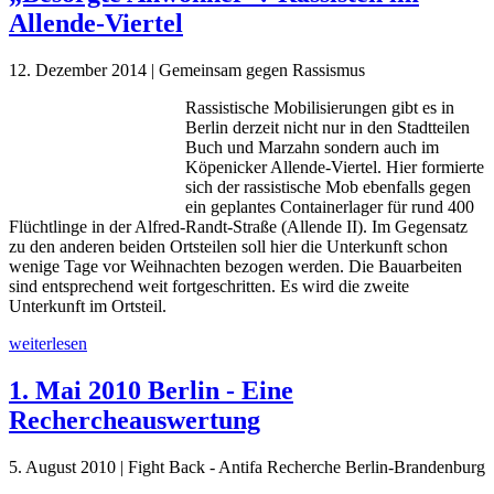
Allende-Viertel
12. Dezember 2014 | Gemeinsam gegen Rassismus
Rassistische Mobilisierungen gibt es in
Berlin derzeit nicht nur in den Stadtteilen
Buch und Marzahn sondern auch im
Köpenicker Allende-Viertel. Hier formierte
sich der rassistische Mob ebenfalls gegen
ein geplantes Containerlager für rund 400
Flüchtlinge in der Alfred-Randt-Straße (Allende II). Im Gegensatz
zu den anderen beiden Ortsteilen soll hier die Unterkunft schon
wenige Tage vor Weihnachten bezogen werden. Die Bauarbeiten
sind entsprechend weit fortgeschritten. Es wird die zweite
Unterkunft im
Ortst
eil.
weiterlesen
1. Mai 2010 Berlin - Eine
Rechercheauswertung
5. August 2010 | Fight Back - Antifa Recherche Berlin-Brandenburg