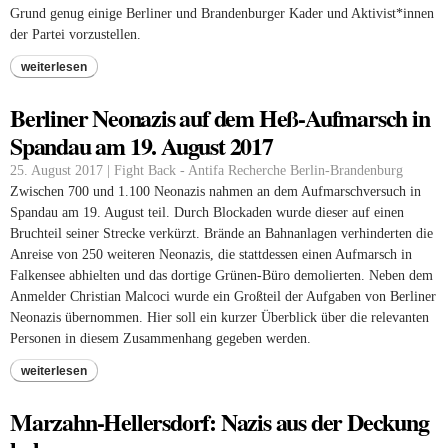
Grund genug einige Berliner und Brandenburger Kader und Aktivist*innen
der Partei vorzustellen.
weiterlesen
Berliner Neonazis auf dem Heß-Aufmarsch in
Spandau am 19. August 2017
25. August 2017 | Fight Back - Antifa Recherche Berlin-Brandenburg
Zwischen 700 und 1.100 Neonazis nahmen an dem Aufmarschversuch in
Spandau am 19. August teil. Durch Blockaden wurde dieser auf einen
Bruchteil seiner Strecke verkürzt. Brände an Bahnanlagen verhinderten die
Anreise von 250 weiteren Neonazis, die stattdessen einen Aufmarsch in
Falkensee abhielten und das dortige Grünen-Büro demolierten. Neben dem
Anmelder Christian Malcoci wurde ein Großteil der Aufgaben von Berliner
Neonazis übernommen. Hier soll ein kurzer Überblick über die relevanten
Personen in diesem Zusammenhang gegeben werden.
weiterlesen
Marzahn-Hellersdorf: Nazis aus der Deckung