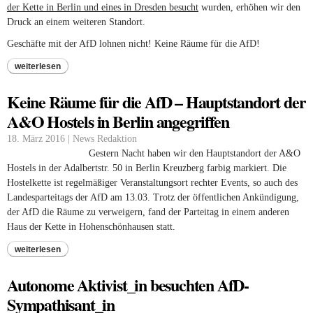
der Kette in Berlin und eines in Dresden besucht
wurden, erhöhen wir den
Druck an einem weiteren Standort.
Geschäfte mit der AfD lohnen nicht! Keine Räume für die AfD!
weiterlesen
Keine Räume für die AfD – Hauptstandort der
A&O Hostels in Berlin angegriffen
18. März 2016 | News Redaktion
Gestern Nacht haben wir den Hauptstandort der A&O
Hostels in der Adalbertstr. 50 in Berlin Kreuzberg farbig markiert. Die
Hostelkette ist regelmäßiger Veranstaltungsort rechter Events, so auch des
Landesparteitags der AfD am 13.03. Trotz der öffentlichen Ankündigung,
der AfD die Räume zu verweigern, fand der Parteitag in einem anderen
Haus der Kette in Hohenschönhausen statt.
weiterlesen
Autonome Aktivist_in besuchten AfD-
Sympathisant_in