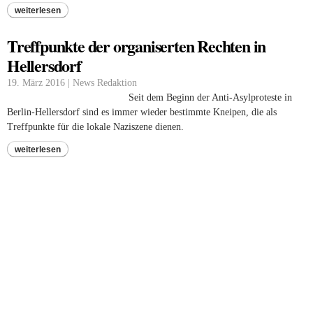
weiterlesen
Treffpunkte der organiserten Rechten in
Hellersdorf
19. März 2016 | News Redaktion
Seit dem Beginn der Anti-Asylproteste in
Berlin-Hellersdorf sind es immer wieder bestimmte Kneipen, die als
Treffpunkte für die lokale Naziszene dienen.
weiterlesen