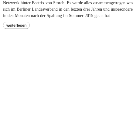
Netzwerk hinter Beatrix von Storch. Es wurde alles zusammengetragen was
sich im Berliner Landesverband in den letzten drei Jahren und insbesondere
in den Monaten nach der Spaltung im Sommer 2015 getan hat.
weiterlesen