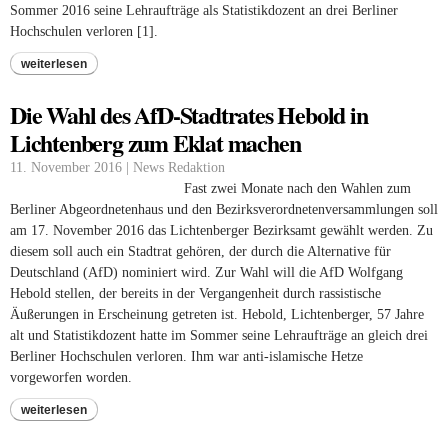
Sommer 2016 seine Lehraufträge als Statistikdozent an drei Berliner
Hochschulen verloren [1].
weiterlesen
Die Wahl des AfD-Stadtrates Hebold in
Lichtenberg zum Eklat machen
11. November 2016 | News Redaktion
Fast zwei Monate nach den Wahlen zum
Berliner Abgeordnetenhaus und den Bezirksverordnetenversammlungen soll
am 17. November 2016 das Lichtenberger Bezirksamt gewählt werden. Zu
diesem soll auch ein Stadtrat gehören, der durch die Alternative für
Deutschland (AfD) nominiert wird. Zur Wahl will die AfD Wolfgang
Hebold stellen, der bereits in der Vergangenheit durch rassistische
Äußerungen in Erscheinung getreten ist. Hebold, Lichtenberger, 57 Jahre
alt und Statistikdozent hatte im Sommer seine Lehraufträge an gleich drei
Berliner Hochschulen verloren. Ihm war anti-islamische Hetze
vorgeworfen worden.
weiterlesen