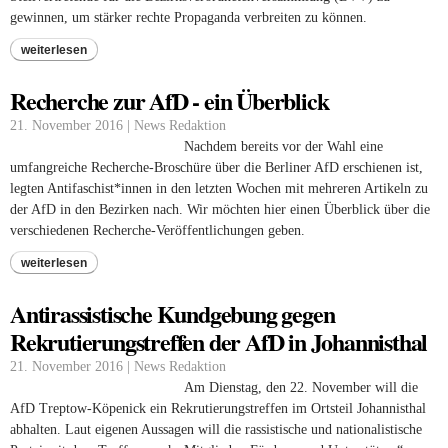
gewinnen, um stärker rechte Propaganda verbreiten zu können.
weiterlesen
Recherche zur AfD - ein Überblick
21. November 2016 | News Redaktion
Nachdem bereits vor der Wahl eine
umfangreiche Recherche-Broschüre über die Berliner AfD erschienen ist,
legten Antifaschist*innen in den letzten Wochen mit mehreren Artikeln zu
der AfD in den Bezirken nach. Wir möchten hier einen Überblick über die
verschiedenen Recherche-Veröffentlichungen geben.
weiterlesen
Antirassistische Kundgebung gegen
Rekrutierungstreffen der AfD in Johannisthal
21. November 2016 | News Redaktion
Am Dienstag, den 22. November will die
AfD Treptow-Köpenick ein Rekrutierungstreffen im Ortsteil Johannisthal
abhalten. Laut eigenen Aussagen will die rassistische und nationalistische