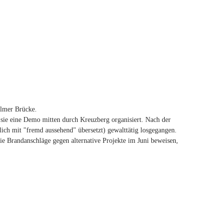
lmer Brücke.
 sie eine Demo mitten durch Kreuzberg organisiert. Nach der
ich mit "fremd aussehend" übersetzt) gewalttätig losgegangen.
ie Brandanschläge gegen alternative Projekte im Juni beweisen,