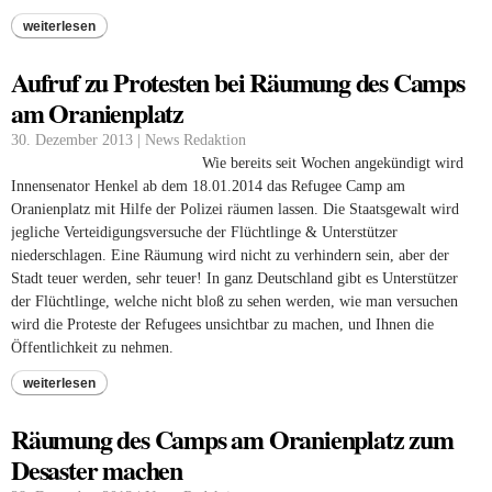
weiterlesen
Aufruf zu Protesten bei Räumung des Camps
am Oranienplatz
30. Dezember 2013 | News Redaktion
Wie bereits seit Wochen angekündigt wird
Innensenator Henkel ab dem 18.01.2014 das Refugee Camp am
Oranienplatz mit Hilfe der Polizei räumen lassen. Die Staatsgewalt wird
jegliche Verteidigungsversuche der Flüchtlinge & Unterstützer
niederschlagen. Eine Räumung wird nicht zu verhindern sein, aber der
Stadt teuer werden, sehr teuer! In ganz Deutschland gibt es Unterstützer
der Flüchtlinge, welche nicht bloß zu sehen werden, wie man versuchen
wird die Proteste der Refugees unsichtbar zu machen, und Ihnen die
Öffentlichkeit zu nehmen.
weiterlesen
Räumung des Camps am Oranienplatz zum
Desaster machen