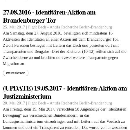
27.08.2016 - Identitären-Aktion am
Brandenburger Tor
25. Mai 2017 | Fight Back - Antifa Recherche Berlin-Brandenburg
Am Samstag, dem 27. August 2016, beteiligten sich mindestens 16
Aktivisten der Identitäten an einer Aktion auf dem Brandenburger Tor.
Zwölf Personen bestiegen mit Leitern das Dach und posierten dort mit
Transparenten und Bengalos. Drei der Kletterer (10-12) seilten sich auf die
Zwischenebene ab und brachten dort zwei weitere Transparente gegen
Migration an.
weiterlesen
(UPDATE) 19.05.2017 - Identitären-Aktion am
Justizministerium
20. Mai 2017 | Fight Back - Antifa Recherche Berlin-Brandenburg
Am Freitag, dem 19. Mai 2017, versuchten 58 Angehörige der "Identitären
Bewegung" aus verschiedenen Bundesländern, in das
Bundesjustizministerium einzudringen und mit Leitern auf das Vordach zu
kommen und dort ein Transparent zu entrollen. Das wurde von anwesenden